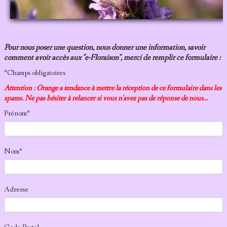
LIENS
Pour nous poser une question, nous donner une information, savoir
comment avoir accès aux "e-Floraison", merci de remplir ce formulaire :
*Champs obligatoires
Attention : Orange a tendance à mettre la réception de ce formulaire dans les
spams. Ne pas hésiter à relancer si vous n'avez pas de réponse de nous...
Prénom*
Nom*
Adresse