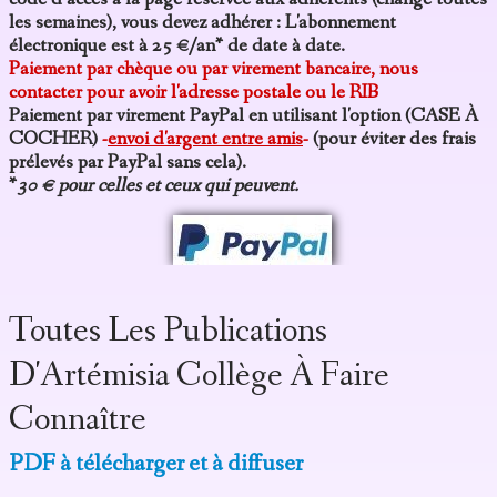
les semaines), vous devez adhérer : L'abonnement
électronique est à 25 €/an* de date à date.
Paiement par chèque ou par virement bancaire, nous
contacter pour avoir l'adresse postale ou le RIB
Paiement par virement PayPal en utilisant l'option (CASE À
COCHER)
-
envoi d'argent entre amis
-
(pour éviter des frais
prélevés par PayPal sans cela).
*
30 € pour celles et ceux qui peuvent.
Toutes Les Publications
D'Artémisia Collège À Faire
Connaître
PDF à télécharger et à diffuser