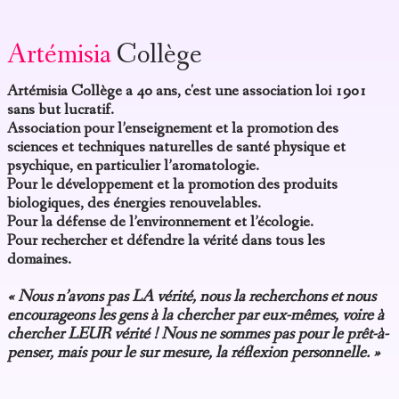
Artémisia
Collège
Artémisia Collège a 40 ans, c'est une association loi 1901
sans but lucratif.
Association pour l’enseignement et la promotion des
sciences et techniques naturelles de santé physique et
psychique, en particulier l’aromatologie.
Pour le développement et la promotion des produits
biologiques, des énergies renouvelables.
Pour la défense de l’environnement et l’écologie.
Pour rechercher et défendre la vérité dans tous les
domaines.
« Nous n’avons pas LA vérité, nous la recherchons et nous
encourageons les gens à la chercher par eux-mêmes, voire à
chercher LEUR vérité ! Nous ne sommes pas pour le prêt-à-
penser, mais pour le sur mesure, la réflexion personnelle. »